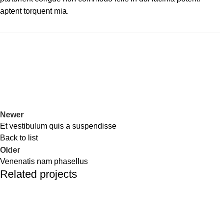
aptent torquent mia.
Newer
Et vestibulum quis a suspendisse
Back to list
Older
Venenatis nam phasellus
Related projects
Accessories