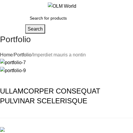
0
Search
Portfolio
Home
Portfolio
Imperdiet mauris a nontin
ULLAMCORPER CONSEQUAT
PULVINAR SCELERISQUE