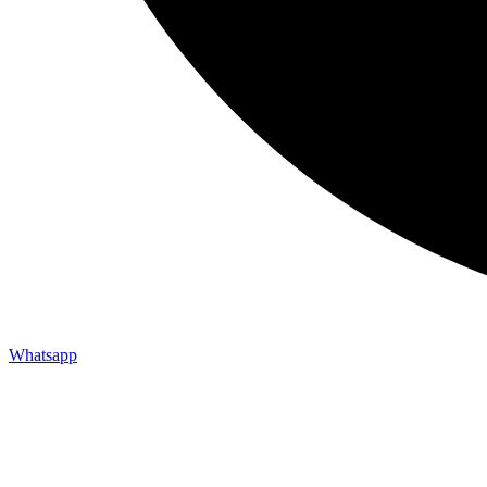
Whatsapp