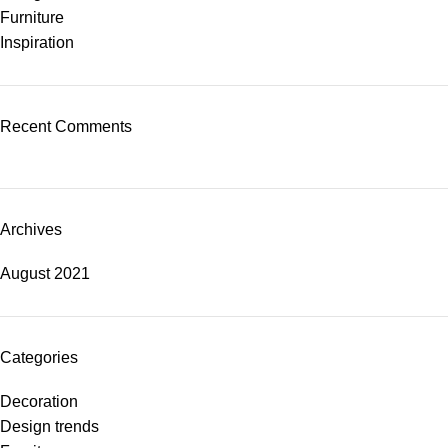
Furniture
Inspiration
Recent Comments
Archives
August 2021
Categories
Decoration
Design trends