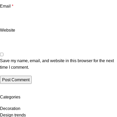
Email
*
Website
Save my name, email, and website in this browser for the next
time I comment.
Categories
Decoration
Design trends