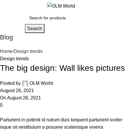
0
Search
Blog
Home
Design trends
Design trends
The big design: Wall likes pictures
Posted by
OLM World
August 26, 2021
On August 26, 2021
0
Parturient in potenti id rutrum duis torquent parturient sceler
isque sit vestibulum a posuere scelerisque viverra