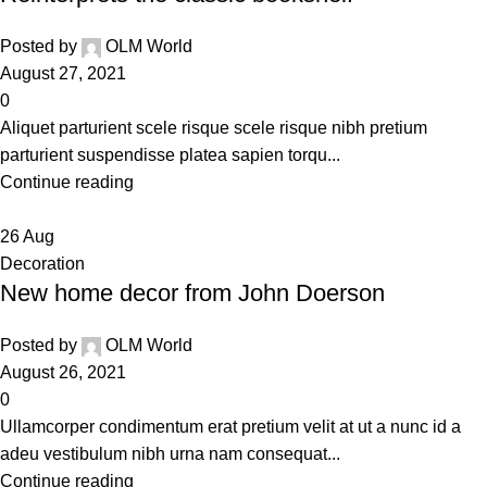
Posted by
OLM World
August 27, 2021
0
Aliquet parturient scele risque scele risque nibh pretium
parturient suspendisse platea sapien torqu...
Continue reading
26
Aug
Decoration
New home decor from John Doerson
Posted by
OLM World
August 26, 2021
0
Ullamcorper condimentum erat pretium velit at ut a nunc id a
adeu vestibulum nibh urna nam consequat...
Continue reading