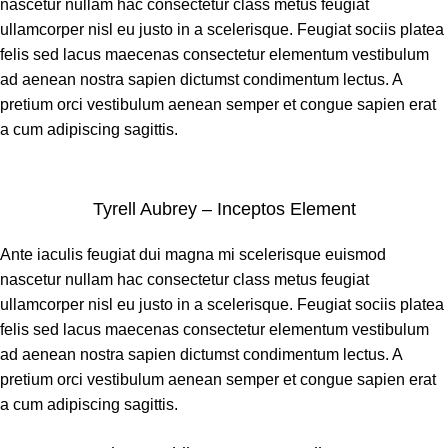
nascetur nullam hac consectetur class metus feugiat
ullamcorper nisl eu justo in a scelerisque. Feugiat sociis platea
felis sed lacus maecenas consectetur elementum vestibulum
ad aenean nostra sapien dictumst condimentum lectus. A
pretium orci vestibulum aenean semper et congue sapien erat
a cum adipiscing sagittis.
Tyrell Aubrey – Inceptos Element
Ante iaculis feugiat dui magna mi scelerisque euismod
nascetur nullam hac consectetur class metus feugiat
ullamcorper nisl eu justo in a scelerisque. Feugiat sociis platea
felis sed lacus maecenas consectetur elementum vestibulum
ad aenean nostra sapien dictumst condimentum lectus. A
pretium orci vestibulum aenean semper et congue sapien erat
a cum adipiscing sagittis.