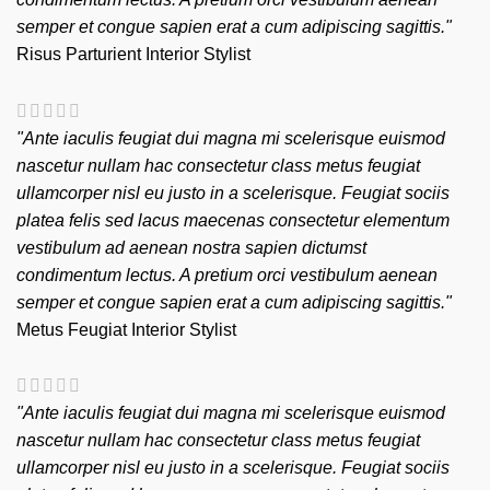
semper et congue sapien erat a cum adipiscing sagittis."
Risus Parturient
Interior Stylist
"Ante iaculis feugiat dui magna mi scelerisque euismod
nascetur nullam hac consectetur class metus feugiat
ullamcorper nisl eu justo in a scelerisque. Feugiat sociis
platea felis sed lacus maecenas consectetur elementum
vestibulum ad aenean nostra sapien dictumst
condimentum lectus. A pretium orci vestibulum aenean
semper et congue sapien erat a cum adipiscing sagittis."
Metus Feugiat
Interior Stylist
"Ante iaculis feugiat dui magna mi scelerisque euismod
nascetur nullam hac consectetur class metus feugiat
ullamcorper nisl eu justo in a scelerisque. Feugiat sociis