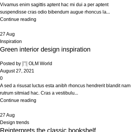
Vivamus enim sagittis aptent hac mi dui a per aptent
suspendisse cras odio bibendum augue rhoncus la...
Continue reading
27
Aug
Inspiration
Green interior design inspiration
Posted by
OLM World
August 27, 2021
0
A sed a risusat luctus esta anibh rhoncus hendrerit blandit nam
rutrum sitmiad hac. Cras a vestibulu...
Continue reading
27
Aug
Design trends
Reinterprets the classic bookshelf