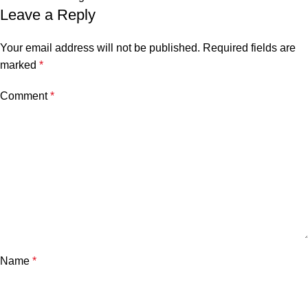
Leave a Reply
Your email address will not be published.
Required fields are
marked
*
Comment
*
Name
*