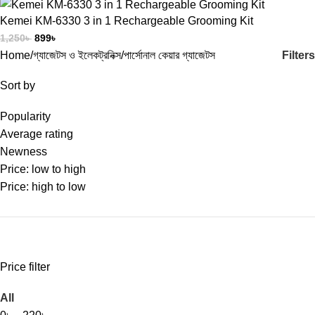
Kemei KM-6330 3 in 1 Rechargeable Grooming Kit
1,250
৳
899
৳
Filters
Home
গ্যাজেটস ও ইলেকট্রনিক্স
পার্সোনাল কেয়ার গ্যাজেটস
Sort by
Popularity
Average rating
Newness
Price: low to high
Price: high to low
Price filter
All