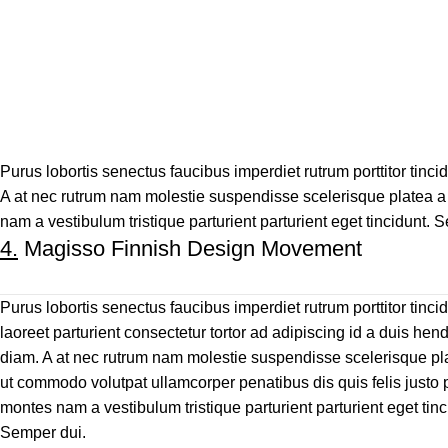
Purus lobortis senectus faucibus imperdiet rutrum porttitor tincid
A at nec rutrum nam molestie suspendisse scelerisque platea a 
nam a vestibulum tristique parturient parturient eget tincidunt. 
4.
Magisso Finnish Design Movement
Purus lobortis senectus faucibus imperdiet rutrum porttitor tinci
laoreet parturient consectetur tortor ad adipiscing id a duis hend
diam. A at nec rutrum nam molestie suspendisse scelerisque pl
ut commodo volutpat ullamcorper penatibus dis quis felis justo 
montes nam a vestibulum tristique parturient parturient eget tinc
Semper dui.