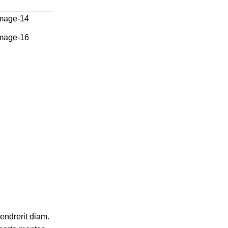
hendrerit diam.