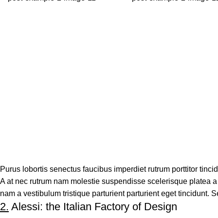
Purus lobortis senectus faucibus imperdiet rutrum porttitor tincid
A at nec rutrum nam molestie suspendisse scelerisque platea a 
nam a vestibulum tristique parturient parturient eget tincidunt. 
2.
Alessi: the Italian Factory of Design