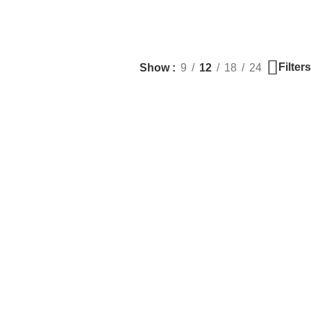
Filters
Show
9
12
18
24