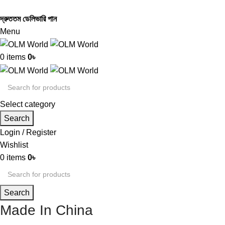
দ্রুততম ডেলিভারি পান
Menu
0
items
0
৳
Select category
Search
Login / Register
Wishlist
0
items
0
৳
Search
Made In China