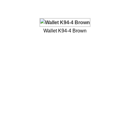
Wallet K94-4 Brown