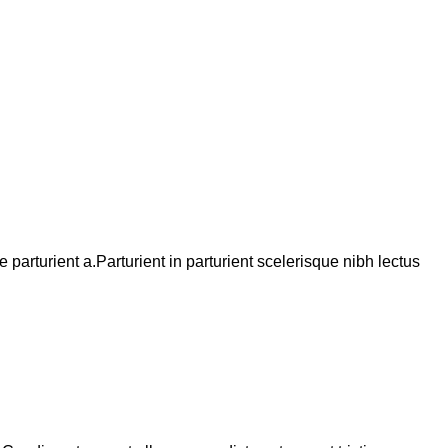
arturient a.Parturient in parturient scelerisque nibh lectus