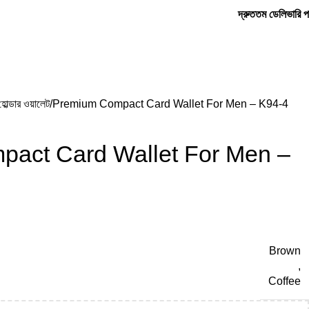
দ্রুততম ডেলিভারি প
Login / Register
0
 হোল্ডার ওয়ালেট
Premium Compact Card Wallet For Men – K94-4
act Card Wallet For Men –
Brown
,
Coffee