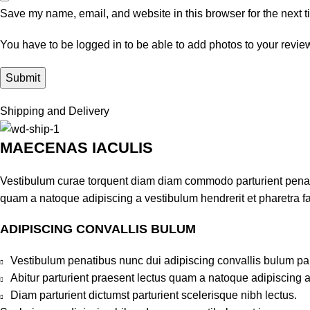
Save my name, email, and website in this browser for the next 
You have to be logged in to be able to add photos to your revie
Shipping and Delivery
MAECENAS IACULIS
Vestibulum curae torquent diam diam commodo parturient penatib
quam a natoque adipiscing a vestibulum hendrerit et pharetra 
ADIPISCING CONVALLIS BULUM
Vestibulum penatibus nunc dui adipiscing convallis bulum pa
Abitur parturient praesent lectus quam a natoque adipiscing 
Diam parturient dictumst parturient scelerisque nibh lectus.