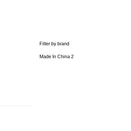
Filter by brand
Made In China
2