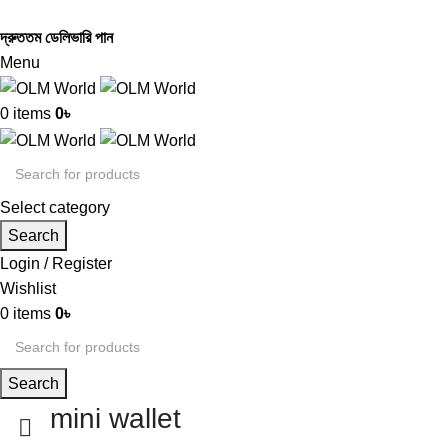
দ্রুততম ডেলিভারি পান
Menu
0
items
0
৳
Select category
Search
Login / Register
Wishlist
0
items
0
৳
Search
mini wallet